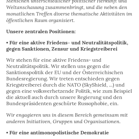
Menschen unterschiedlicher politischer Herkunft und
Weltanschauung zusammenbringt, und die neben den
monatlichen Treffen diverse thematische Aktivitäten im
öffentlichen Raum organisiert.
Unsere zentralen Positionen:
• Für eine aktive Friedens- und Neutralitätspolitik,
gegen Sanktionen, Zensur und Kriegstreiberei
Wir stehen für eine aktive Friedens- und
Neutralitätspolitik. Wir stellen uns gegen die
Sanktionspolitik der EU und der Österreichischen
Bundesregierung. Wir treten entschieden gegen
Kriegstreiberei durch die NATO (SkyShield, ...) und
gegen eine volksverhetzende Politik, wie zum Beispiel
die aktuell auch durch unsere Regierung und den
Bundespräsidenten geschürte Russophobie, ein.
Wir engagieren uns in diesem Bereich gemeinsam mit
anderen Initiativen, Gruppen und Organisationen.
• Für eine antimonopolistische Demokratie