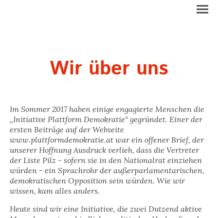
Wir über uns
Im Sommer 2017 haben einige engagierte Menschen die
„Initiative Plattform Demokratie“ gegründet. Einer der
ersten Beiträge auf der Webseite
www.plattformdemokratie.at war ein offener Brief, der
unserer Hoffnung Ausdruck verlieh, dass die Vertreter
der Liste Pilz - sofern sie in den Nationalrat einziehen
würden - ein Sprachrohr der außerparlamentarischen,
demokratischen Opposition sein würden. Wie wir
wissen, kam alles anders.
Heute sind wir eine Initiative, die zwei Dutzend aktive