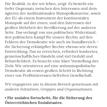
Die Realität, in der wir leben, zeigt: Es besteht ein
tiefer Gegensatz zwischen den Interessen und dem
Agieren der multinationalen Monopolkonzerne, sowie
der EU als einem Instrument der kontinentalen
Monopole auf der einen, und den Interessen der
großen Mehrheit der Bevölkerung auf der anderen
Seite. Das verlangt von uns politischen Widerstand,
den politischen Kampf für unsere Rechte auf den
Feldern der Demokratie wie auch im Sozialbereich –
die Sicherung erkämpfter Rechte ebenso wie deren
Entwicklung. Das zu erreichen, erfordert konkretes,
gemeinschaftliches Handeln und viel Geduld und
Beharrlichkeit. Es braucht eine klare Vorstellung des
Ziels: Wir orientieren auf eine antimonopolistische
Demokratie als ersten großen Schritt in Richtung
einer von Profitinteressen befreiten Gesellschaft.
Wir engagieren uns in diesem Bereich gemeinsam mit
anderen Initiativen, Gruppen und Organisationen.
• Für sozialen Fortschritt, für die Sicherung des
Österreichischen Sozialstaates.