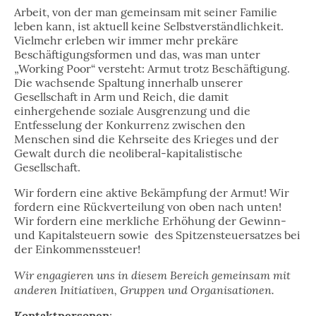
Arbeit, von der man gemeinsam mit seiner Familie
leben kann, ist aktuell keine Selbstverständlichkeit.
Vielmehr erleben wir immer mehr prekäre
Beschäftigungsformen und das, was man unter
„Working Poor“ versteht: Armut trotz Beschäftigung.
Die wachsende Spaltung innerhalb unserer
Gesellschaft in Arm und Reich, die damit
einhergehende soziale Ausgrenzung und die
Entfesselung der Konkurrenz zwischen den
Menschen sind die Kehrseite des Krieges und der
Gewalt durch die neoliberal-kapitalistische
Gesellschaft.
Wir fordern eine aktive Bekämpfung der Armut! Wir
fordern eine Rückverteilung von oben nach unten!
Wir fordern eine merkliche Erhöhung der Gewinn-
und Kapitalsteuern sowie des Spitzensteuersatzes bei
der Einkommenssteuer!
Wir engagieren uns in diesem Bereich gemeinsam mit
anderen Initiativen, Gruppen und Organisationen.
Kontaktpersonen
: